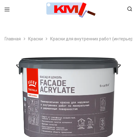
8 (495) 798-99-78
Главная
Краски
Краски для внутренних работ (интерьерн