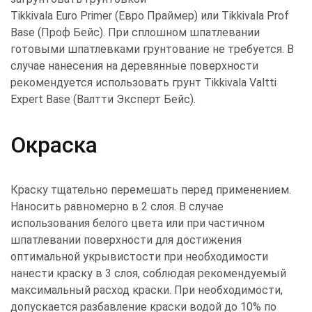
Tikkivala Euro Primer (Евро Праймер) или Tikkivala Prof
Base (Проф Бейс). При сплошном шпатлевании
готовыми шпатлевками грунтование не требуется. В
случае нанесения на деревянные поверхности
рекомендуется использовать грунт Tikkivala Valtti
Expert Base (Валтти Эксперт Бейс).
Окраска
Краску тщательно перемешать перед применением.
Наносить равномерно в 2 слоя. В случае
использования белого цвета или при частичном
шпатлевании поверхности для достижения
оптимальной укрывистости при необходимости
нанести краску в 3 слоя, соблюдая рекомендуемый
максимальный расход краски. При необходимости,
допускается разбавление краски водой до 10% по