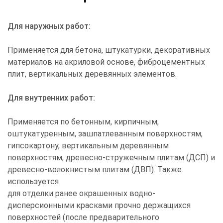
Для наружных работ:
Применяется для бетона, штукатурки, декоративных
материалов на акриловой основе, фиброцементных
плит, вертикальных деревянных элементов.
Для внутренних работ:
Применяется по бетонным, кирпичным,
оштукатуренным, зашпатлеванным поверхностям,
гипсокартону, вертикальным деревянным
поверхностям, древесно-стружечным плитам (ДСП) и
древесно-волокнистым плитам (ДВП). Также
используется
для отделки ранее окрашенных водно-
дисперсионными красками прочно держащихся
поверхностей (после предварительного