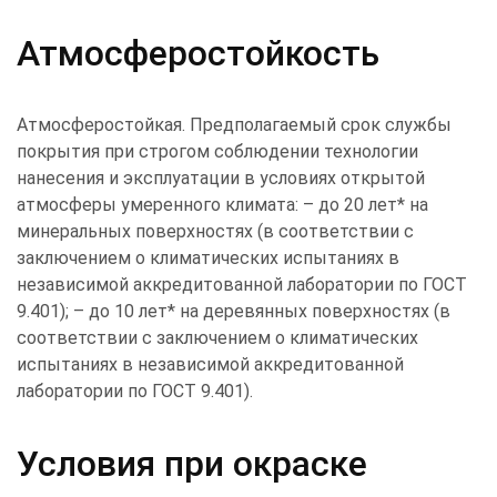
Атмосферостойкость
Атмосферостойкая. Предполагаемый срок службы
покрытия при строгом соблюдении технологии
нанесения и эксплуатации в условиях открытой
атмосферы умеренного климата: – до 20 лет* на
минеральных поверхностях (в соответствии с
заключением о климатических испытаниях в
независимой аккредитованной лаборатории по ГОСТ
9.401); – до 10 лет* на деревянных поверхностях (в
соответствии с заключением о климатических
испытаниях в независимой аккредитованной
лаборатории по ГОСТ 9.401).
Условия при окраске