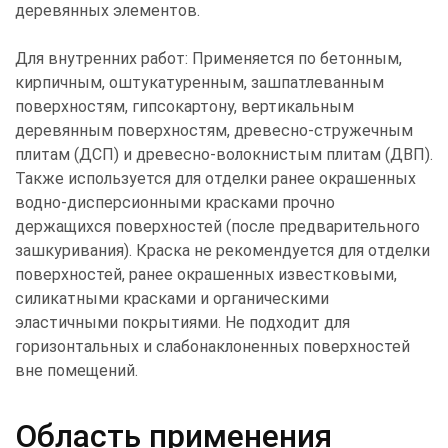
деревянных элементов.
Для внутренних работ: Применяется по бетонным,
кирпичным, оштукатуренным, зашпатлеванным
поверхностям, гипсокартону, вертикальным
деревянным поверхностям, древесно-стружечным
плитам (ДСП) и древесно-волокнистым плитам (ДВП).
Также используется для отделки ранее окрашенных
водно-дисперсионными красками прочно
держащихся поверхностей (после предварительного
зашкуривания). Краска не рекомендуется для отделки
поверхностей, ранее окрашенных известковыми,
силикатными красками и органическими
эластичными покрытиями. Не подходит для
горизонтальных и слабонаклоненных поверхностей
вне помещений.
Область применения