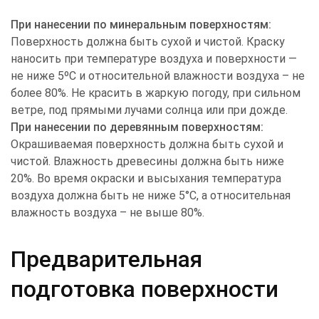
При нанесении по минеральным поверхностям:
Поверхность должна быть сухой и чистой. Краску
наносить при температуре воздуха и поверхности —
не ниже 5ºС и относительной влажности воздуха – не
более 80%. Не красить в жаркую погоду, при сильном
ветре, под прямыми лучами солнца или при дожде.
При нанесении по деревянным поверхностям:
Окрашиваемая поверхность должна быть сухой и
чистой. Влажность древесины должна быть ниже
20%. Во время окраски и высыхания температура
воздуха должна быть не ниже 5°С, а относительная
влажность воздуха – не выше 80%.
Предварительная
подготовка поверхности