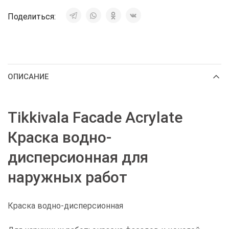
Поделиться:
ОПИСАНИЕ
Tikkivala Facade Acrylate
Краска водно-
дисперсионная для
наружных работ
Краска водно-дисперсионная