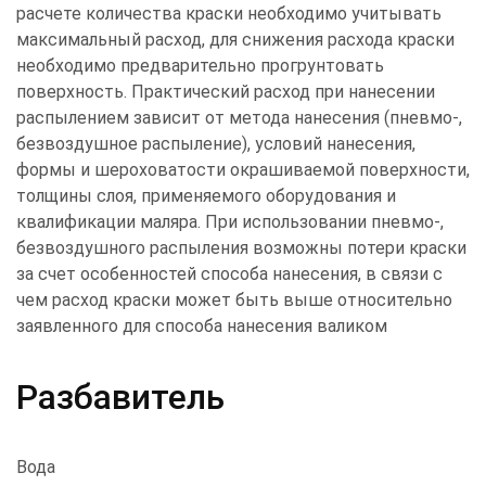
расчете количества краски необходимо учитывать
максимальный расход, для снижения расхода краски
необходимо предварительно прогрунтовать
поверхность. Практический расход при нанесении
распылением зависит от метода нанесения (пневмо-,
безвоздушное распыление), условий нанесения,
формы и шероховатости окрашиваемой поверхности,
толщины слоя, применяемого оборудования и
квалификации маляра. При использовании пневмо-,
безвоздушного распыления возможны потери краски
за счет особенностей способа нанесения, в связи с
чем расход краски может быть выше относительно
заявленного для способа нанесения валиком
Разбавитель
Вода