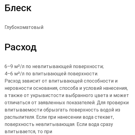
Блеск
Глубокоматовый
Расход
6–9 м²/л по невпитывающей поверхности;
4–6 м²/л по впитывающей поверхности.
Расход зависит от впитывающей способности и
неровности основания, способа и условий нанесения,
а также от укрывистости выбранного цвета и может
отличаться от заявленных показателей. Для проверки
впитываемости обрызгать поверхность водой из
распылителя. Если при нанесении вода стекает,
поверхность невпитывающая. Если вода сразу
впитывается, то при