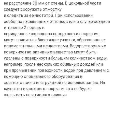
на расстояние 30 мм от стены. В цокольной части
следует сооружать отмостку
и следить за ее чистотой. При использовании
особенно насыщенных оттенков или в случае осадков
в течение 2 недель в
период после окраски на поверхности покрытия
могут появиться блестящие участки, образованные
вспомогательными веществами. Водорастворимые
поверхностно-активные вещества могут быть
удалены с поверхности большим количеством воды,
например, после нескольких обильных дождей или
при промывании поверхности водой под давлением с
помощью специального оборудования в
соответствии с инструкцией по использованию. На
качество высохшего покрытия это не будет
оказывать негативного влияния.