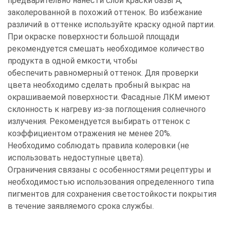
предварительно нанести слой краски базы A,
заколерованной в похожий оттенок. Во избежание
различий в оттенке используйте краску одной партии.
При окраске поверхности большой площади
рекомендуется смешать необходимое количество
продукта в одной емкости, чтобы
обеспечить равномерный оттенок. Для проверки
цвета необходимо сделать пробный выкрас на
окрашиваемой поверхности. Фасадные ЛКМ имеют
склонность к нагреву из-за поглощения солнечного
излучения. Рекомендуется выбирать оттенок с
коэффициентом отражения не менее 20%.
Необходимо соблюдать правила колеровки (не
использовать недоступные цвета).
Ограничения связаны с особенностями рецептуры и
необходимостью использования определенного типа
пигментов для сохранения светостойкости покрытия
в течение заявляемого срока службы.