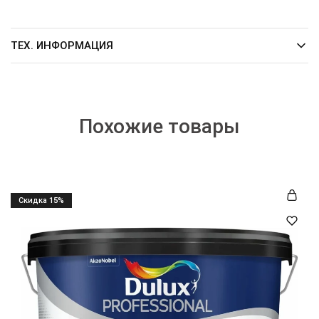
ТЕХ. ИНФОРМАЦИЯ
Похожие товары
Cкидка 15%