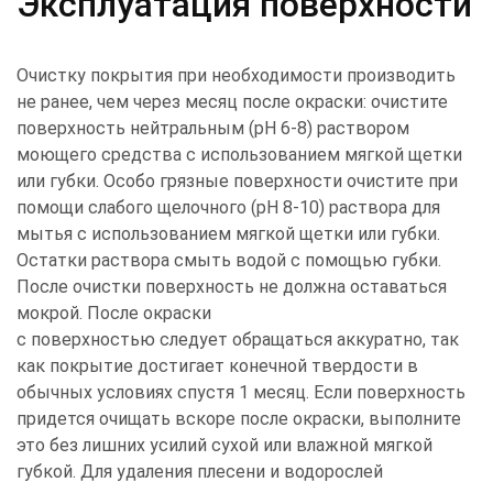
Эксплуатация поверхности
Очистку покрытия при необходимости производить
не ранее, чем через месяц после окраски: очистите
поверхность нейтральным (pH 6-8) раствором
моющего средства с использованием мягкой щетки
или губки. Особо грязные поверхности очистите при
помощи слабого щелочного (pH 8-10) раствора для
мытья с использованием мягкой щетки или губки.
Остатки раствора смыть водой с помощью губки.
После очистки поверхность не должна оставаться
мокрой. После окраски
с поверхностью следует обращаться аккуратно, так
как покрытие достигает конечной твердости в
обычных условиях спустя 1 месяц. Если поверхность
придется очищать вскоре после окраски, выполните
это без лишних усилий сухой или влажной мягкой
губкой. Для удаления плесени и водорослей