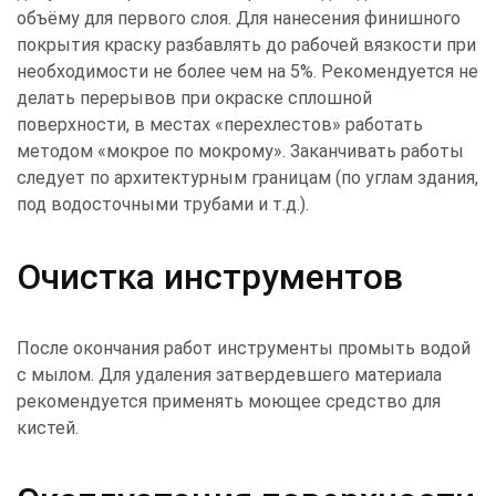
объёму для первого слоя. Для нанесения финишного
покрытия краску разбавлять до рабочей вязкости при
необходимости не более чем на 5%. Рекомендуется не
делать перерывов при окраске сплошной
поверхности, в местах «перехлестов» работать
методом «мокрое по мокрому». Заканчивать работы
следует по архитектурным границам (по углам здания,
под водосточными трубами и т.д.).
Очистка инструментов
После окончания работ инструменты промыть водой
с мылом. Для удаления затвердевшего материала
рекомендуется применять моющее средство для
кистей.