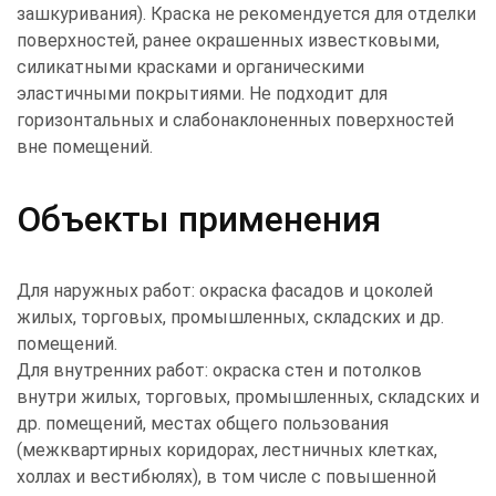
зашкуривания). Краска не рекомендуется для отделки
поверхностей, ранее окрашенных известковыми,
силикатными красками и органическими
эластичными покрытиями. Не подходит для
горизонтальных и слабонаклоненных поверхностей
вне помещений.
Объекты применения
Для наружных работ: окраска фасадов и цоколей
жилых, торговых, промышленных, складских и др.
помещений.
Для внутренних работ: окраска стен и потолков
внутри жилых, торговых, промышленных, складских и
др. помещений, местах общего пользования
(межквартирных коридорах, лестничных клетках,
холлах и вестибюлях), в том числе с повышенной