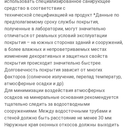
использовать специализированное санирующее
средство в соответствии с
технической спецификацией на продукт *Данные по
предполагаемому сроку службы покрытия,
полученные в лаборатории, могут значительно
отличаться от реальных условий эксплуатации
покрытия – на южных сторонах зданий и сооружений,
в более влажных и непроветриваемых местах
изменение декоративных и защитных свойств
покрытия происходит значительно быстрее.
Долговечность покрытия зависит от многих
факторов (солнечное излучение, перепад температур,
атмосферные осадки и др).
Для минимизации воздействия атмосферных
осадков на минеральные основания рекомендуется
тщательно следить за водоотводными
сооружениями. Между водосточными трубами и
стеной должно быть расстояние не менее 30 мм.
Наружные края оконных откосов должны выходить