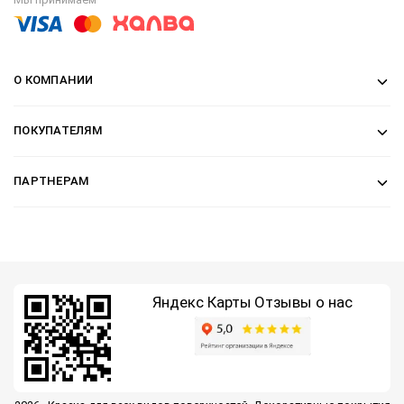
О КОМПАНИИ
ПОКУПАТЕЛЯМ
ПАРТНЕРАМ
Яндекс Карты
Отзывы о нас