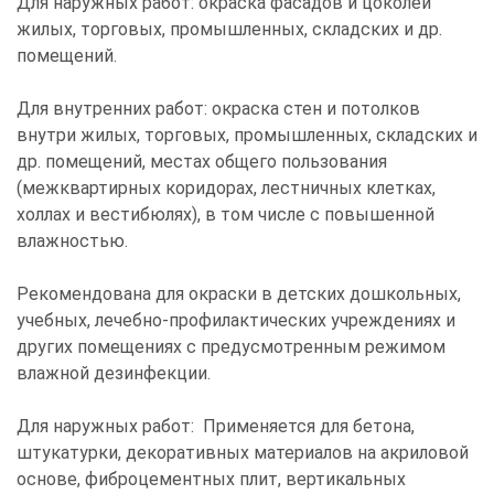
Для наружных работ: окраска фасадов и цоколей
жилых, торговых, промышленных, складских и др.
помещений.
Для внутренних работ: окраска стен и потолков
внутри жилых, торговых, промышленных, складских и
др. помещений, местах общего пользования
(межквартирных коридорах, лестничных клетках,
холлах и вестибюлях), в том числе с повышенной
влажностью.
Рекомендована для окраски в детских дошкольных,
учебных, лечебно-профилактических учреждениях и
других помещениях с предусмотренным режимом
влажной дезинфекции.
Для наружных работ: Применяется для бетона,
штукатурки, декоративных материалов на акриловой
основе, фиброцементных плит, вертикальных