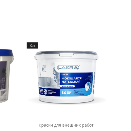
Хит
Краски для внешних работ