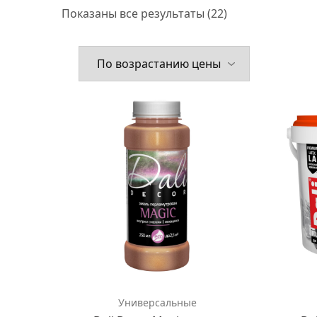
Показаны все результаты (22)
Универсальные