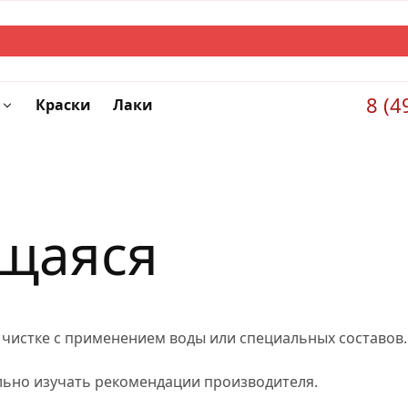
8 (4
Краски
Лаки
щаяся
чистке с применением воды или специальных составов.
льно изучать рекомендации производителя.