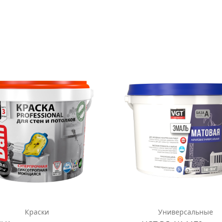
Краски
Универсальные