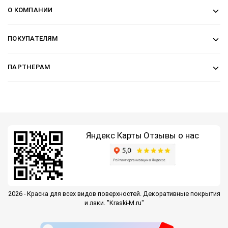
О КОМПАНИИ
ПОКУПАТЕЛЯМ
ПАРТНЕРАМ
Яндекс Карты
Отзывы о нас
2026 - Краска для всех видов поверхностей. Декоративные покрытия
и лаки. "Kraski-M.ru"