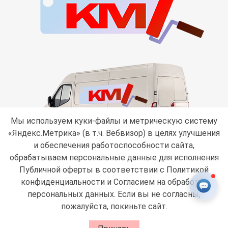
Мы используем куки-файлы и метрическую систему
«Яндекс.Метрика» (в т.ч. Вебвизор) в целях улучшения
и обеспечения работоспособности сайта,
обрабатываем персональные данные для исполнения
Публичной оферты в соответствии с
Политикой
конфиденциальности
и Согласием на обработку
персональных данных
. Если вы не согласны,
пожалуйста, покиньте сайт.
0