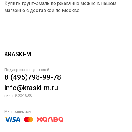
Купить грунт-эмаль по ржавчине можно в нашем
магазине с доставкой по Москве.
KRASKI-M
Поддержка покупателей
8 (495)798-99-78
info@kraski-m.ru
пн-пт 9:00-18:00
Мы принимаем