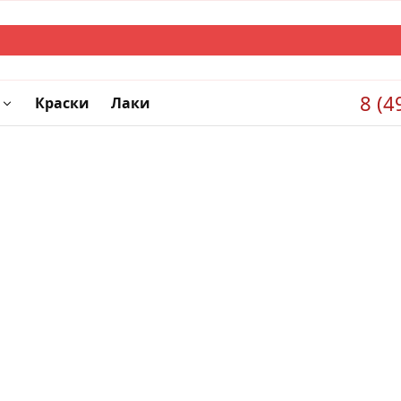
8 (4
Краски
Лаки