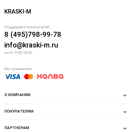
KRASKI-M
Поддержка покупателей
8 (495)798-99-78
info@kraski-m.ru
пн-пт 9:00-18:00
Мы принимаем
О КОМПАНИИ
ПОКУПАТЕЛЯМ
ПАРТНЕРАМ