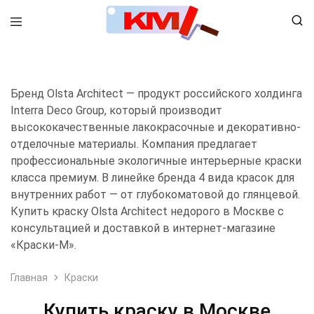
8 (495) 798-99-78
Бренд Olsta Architect — продукт российского холдинга
Interra Deco Group, который производит
высококачественные лакокрасочные и декоративно-
отделочные материалы. Компания предлагает
профессиональные экологичные интерьерные краски
класса премиум. В линейке бренда 4 вида красок для
внутренних работ — от глубокоматовой до глянцевой.
Купить краску Olsta Architect недорого в Москве с
консультацией и доставкой в интернет-магазине
«Краски-М».
Главная
Краски
Купить краску в Москве