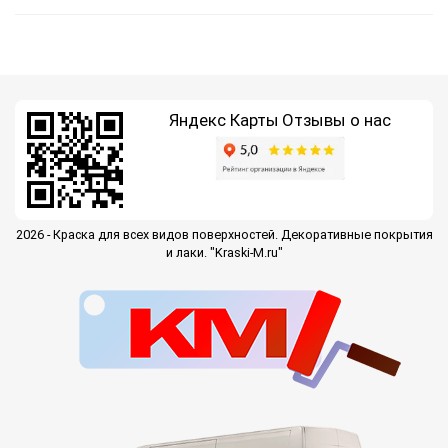
Яндекс Карты
Отзывы о нас
2026 - Краска для всех видов поверхностей. Декоративные покрытия
и лаки. "Kraski-M.ru"