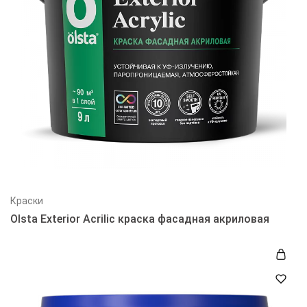
Краски
Olsta Exterior Acrilic краска фасадная акриловая