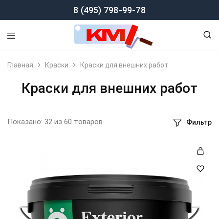
8 (495) 798-99-78
Главная
Краски
Краски для внешних работ
Краски для внешних работ
Показано:
32
из
60
товаров
Фильтр