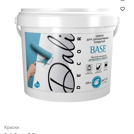
Краски