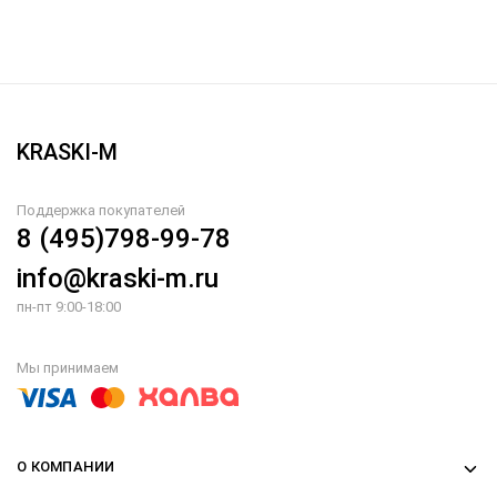
KRASKI-M
Поддержка покупателей
8 (495)798-99-78
info@kraski-m.ru
пн-пт 9:00-18:00
Мы принимаем
О КОМПАНИИ