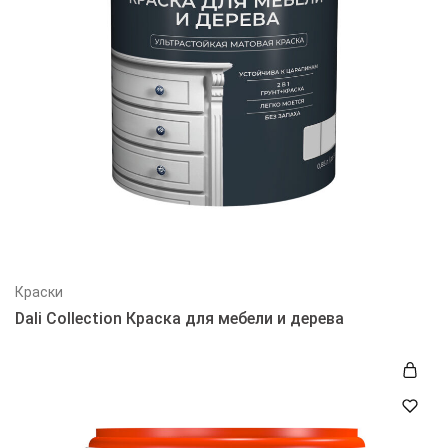
Краски
Dali Collection Краска для мебели и дерева