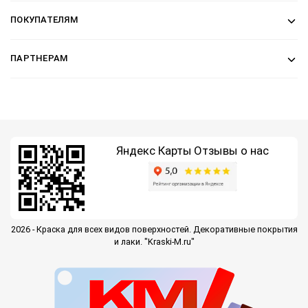
ПОКУПАТЕЛЯМ
ПАРТНЕРАМ
Яндекс Карты
Отзывы о нас
2026 - Краска для всех видов поверхностей. Декоративные покрытия
и лаки. "Kraski-M.ru"