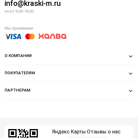
info@kraski-m.ru
пн-пт 9:00-18:00
Мы принимаем
О КОМПАНИИ
ПОКУПАТЕЛЯМ
ПАРТНЕРАМ
Яндекс Карты
Отзывы о нас