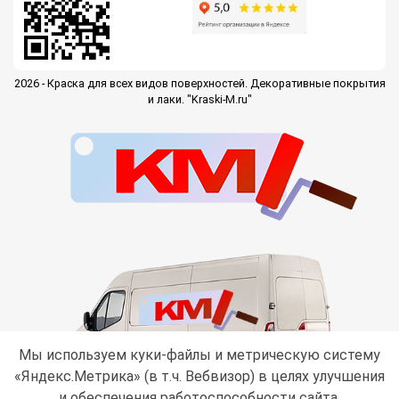
2026 - Краска для всех видов поверхностей. Декоративные покрытия
и лаки. "Kraski-M.ru"
Мы используем куки-файлы и метрическую систему
«Яндекс.Метрика» (в т.ч. Вебвизор) в целях улучшения
и обеспечения работоспособности сайта,