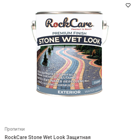
Пропитки
RockCare Stone Wet Look Защитная