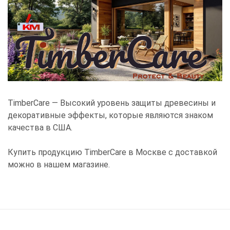
TimberCare — Высокий уровень защиты древесины и
декоративные эффекты, которые являются знаком
качества в США.
Купить продукцию TimberCare в Москве с доставкой
можно в нашем магазине.