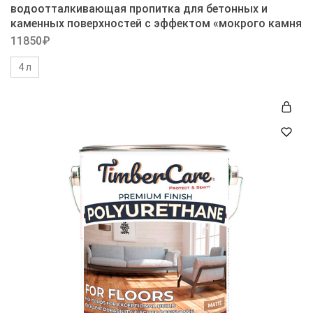
водоотталкивающая пропитка для бетонных и
каменных поверхностей с эффектом «мокрого камня
11850
₽
4 л