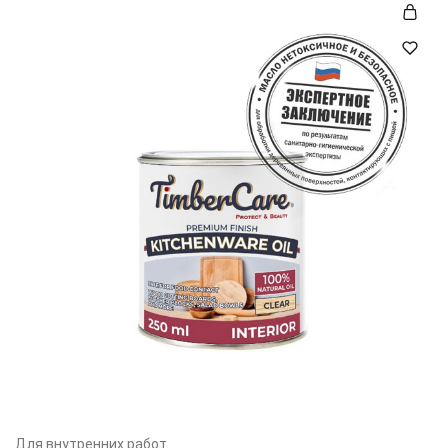
Для внутренних работ