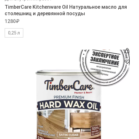
TimberCare Kitchenware Oil Натуральное масло для
столешниц и деревянной посуды
1280
₽
0,25 л