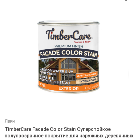
Лаки
TimberCare Facade Color Stain Суперстойкое
полупрозрачное покрытие для наружных деревянных