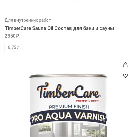
Для внутренних работ
TimberCare Sauna Oil Состав для бани и сауны
2850
₽
0,75 л