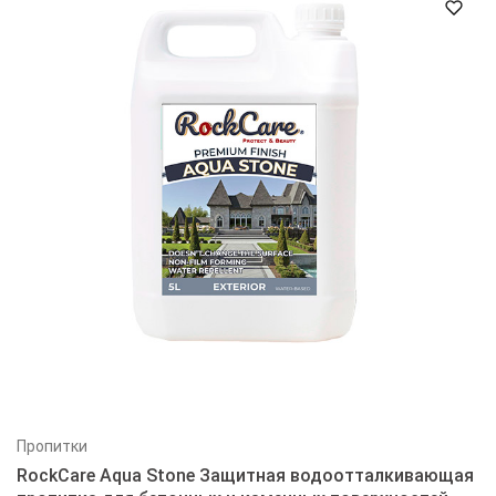
Пропитки
RockCare Aqua Stone Защитная водоотталкивающая