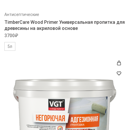
Антисептические
TimberCare Wood Primer Универсальная пропитка для
древесины на акриловой основе
3700
₽
5л