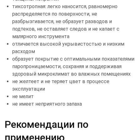
тиксотропная: легко наносится, равномерно
распределяется по поверхности, не
разбрызгивается, не образует разводов и
подтеков, не оставляет следов и не капает с
малярного инструмента
отличается высокой укрывистостью и низким
расходом
образует покрытие с оптимальными показателями
паропроницаемости, сохраняя и поддерживая
здоровый микроклимат во влажных помещениях
не желтеет и не теряет цвет в процессе
эксплуатации
не мелит
не имеет неприятного запаха
Рекомендации по
применению