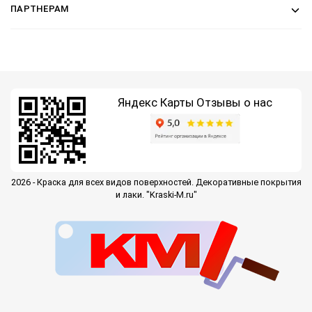
ПАРТНЕРАМ
Яндекс Карты
Отзывы о нас
2026 - Краска для всех видов поверхностей. Декоративные покрытия
и лаки. "Kraski-M.ru"