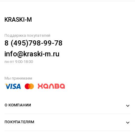
KRASKI-M
Поддержка покупателей
8 (495)798-99-78
info@kraski-m.ru
пн-пт 9:00-18:00
Мы принимаем
О КОМПАНИИ
ПОКУПАТЕЛЯМ