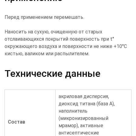
Перед применением перемешать.
Наносить на сухую, очищенную от старых
отслаивающихся покрытий поверхность при t°
окружающего воздуха и поверхности не ниже +10°С
кистью, валиком или распылителем.
Технические данные
акриловая дисперсия,
диоксид титана (база А),
наполнитель
(микронизированный
Состав
мрамор), активные
антисептические