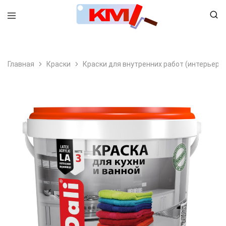
8 (495) 798-99-78
Главная
Краски
Краски для внутренних работ (интерьерн