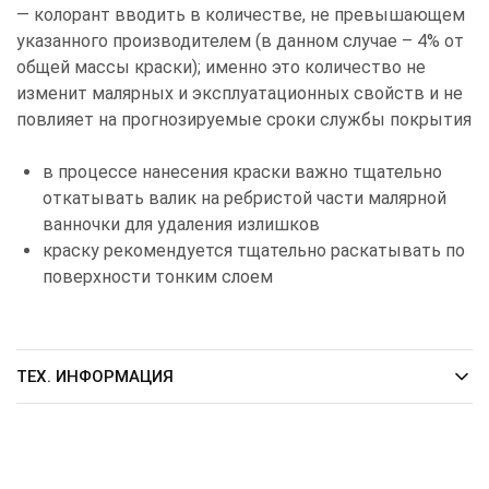
— колорант вводить в количестве, не превышающем
указанного производителем (в данном случае – 4% от
общей массы краски); именно это количество не
изменит малярных и эксплуатационных свойств и не
повлияет на прогнозируемые сроки службы покрытия
в процессе нанесения краски важно тщательно
откатывать валик на ребристой части малярной
ванночки для удаления излишков
краску рекомендуется тщательно раскатывать по
поверхности тонким слоем
ТЕХ. ИНФОРМАЦИЯ