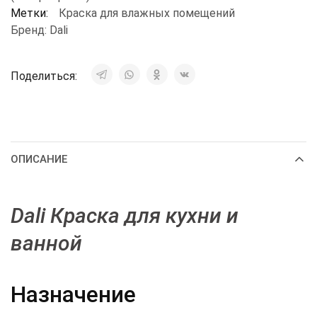
Метки:
Краска для влажных помещений
Бренд:
Dali
Поделиться:
ОПИСАНИЕ
Dali Краска для кухни и
ванной
Назначение