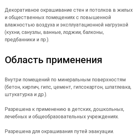
Декоративное окрашивание стен и потолков в жилых
и общественных помещениях с повышенной
влажностью воздуха и эксплуатационной нагрузкой
(кухни, санузлы, ванные, лоджии, балконы,
предбанники и пр.).
Область применения
Внутри помещений по минеральным поверхностям
(бетон, кирпич, гипс, цемент, гипсокартон, шпатлевка,
штукатурка и др.).
Разрешена к применению в детских, дошкольных,
лечебных и общеобразовательных учреждениях.
Разрешена для окрашивания путей эвакуации.