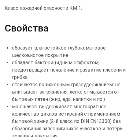
Класс пожарной опасности КМ 1.
Свойства
образует влагостойкое глубокоматовое
шелковистое покрытие
обладает бактерицидным эффектом,
предотвращает появление и развитие плесени и
грибка
отличается пониженным грязеудержанием: не
впитывает загрязнения, легко отмывается от
бытовых пятен (жир, еда, напитки и пр.)
моющаяся, выдерживает многократное
количество циклов истираний с применением
бытовой химии (2-й класс по DIN EN13300) без
образования залоснившихся участков и потери
толщины покрытия