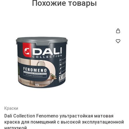
Похожие товары
Краски
Dali Collection Fenomeno ультрастойкая матовая
краска для помещений с высокой эксплуатационной
нагрузкой