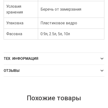
Условия
Беречь от замерзания
хранения
Упаковка
Пластиковое ведро
Фасовка
0.9л, 2.5л, 5л, 10л
ТЕХ. ИНФОРМАЦИЯ
ОТЗЫВЫ
Похожие товары