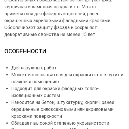
кирпичная и каменная кладка и т.п. Может
применяться для фасадов и цоколей, ранее
окрашенных акриловыми фасадными красками.
Обеспечивает защиту фасада и сохраняет
декоративные свойства не менее 15 лет.
ОСОБЕННОСТИ
Для наружных работ
Может использоваться для окраски стен в сухих и
влажных помещениях
Подходит для окраски фасадных тепло­
изоляционных систем
Наносится на бетон, штукатурку, кирпич, ранее
окрашенные силоксановыми или акриловыми
красками поверхности
Обладает высокой степенью укрывистости