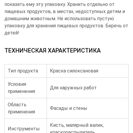
показать ему эту упаковку. Хранить отдельно от
пищевых продуктов, в местах, недоступных детям и
домашним животным. Не использовать пустую
упаковку для хранения пищевых продуктов. Беречь от
детей!
ТЕХНИЧЕСКАЯ ХАРАКТЕРИСТИКА
Тип продукта
Краска силоксановая
Условия
Для наружных работ
применения
Область
Фасады и стены
применения
Кисть, малярный валик,
Инструменты
краскораспылитель