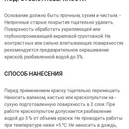
Основание должно быть прочным, сухим и чистым. ­
Непрочные старые покрытия тщательно удалить.
Поверхность обработать укрепляющей или
глубокопроникающей акриловой грунтовкой. На
контрастных или сильно впитывающих поверхностях
рекомендуется предварительное окрашивание
краской, разбавленной водой до 5%.
СПОСОБ НАНЕСЕНИЯ
Перед применением краску тщательно перемешать.
Наносить валиком, кистью или краскопультом на ­
сухую подготовленную поверхность в 2 слоя. При
работе краскопультом допускается разбавление
водой до 5 % от объема краски. Не проводить ­работы
при температуре ниже +5 °С. Не наносить в дождь,