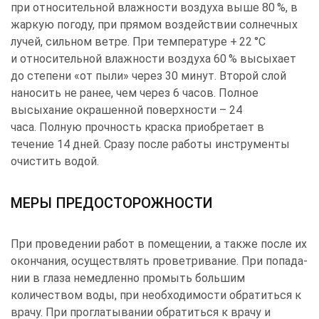
при относительной влажности воздуха выше 80 %, в
жаркую погоду, при прямом воздействии солнечных
лучей, сильном ветре. При температуре + 22 °С
и относительной влажности воздуха 60 % высыхает
до степени «от пыли» через 30 минут. Второй слой
наносить не ранее, чем через 6 часов. Полное
высыхание окрашенной поверхности – 24
часа. Полную прочность краска приобретает в
течение 14 дней. Сразу после работы инструменты
очистить водой.
МЕРЫ ПРЕДОСТОРОЖНОСТИ
При проведении работ в помещении, а также после их
окончания, осуществлять проветривание. При попада­
нии в глаза ­немедленно промыть большим
количеством воды, при необходимости обратиться к
врачу. При проглатывании обратиться к врачу и