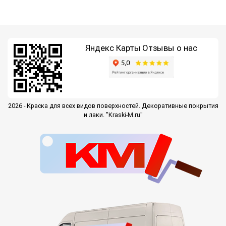
Яндекс Карты
Отзывы о нас
2026 - Краска для всех видов поверхностей. Декоративные покрытия
и лаки. "Kraski-M.ru"