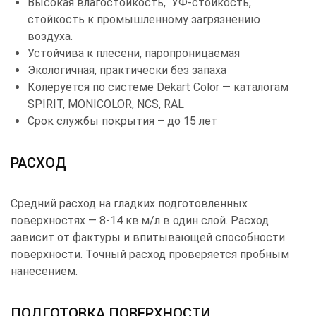
Высокая влагостойкость, УФ-стойкость,
стойкость к промышленному загрязнению
воздуха.
Устойчива к плесени, паропроницаемая
Экологичная, практически без запаха
Колеруется по системе Dekart Color — каталогам
SPIRIT, MONICOLOR, NCS, RAL
Срок службы покрытия – до 15 лет
РАСХОД
Средний расход на гладких подготовленных
поверхностях — 8-14 кв.м/л в один слой. Расход
зависит от фактуры и впитывающей способности
поверхности. Точный расход проверяется пробным
нанесением.
ПОДГОТОВКА ПОВЕРХНОСТИ