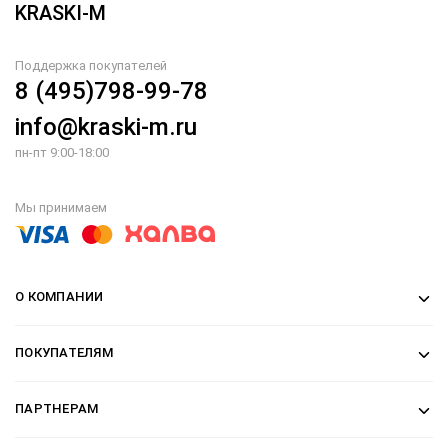
KRASKI-M
Поддержка покупателей
8 (495)798-99-78
info@kraski-m.ru
пн-пт 9:00-18:00
Мы принимаем
О КОМПАНИИ
ПОКУПАТЕЛЯМ
ПАРТНЕРАМ