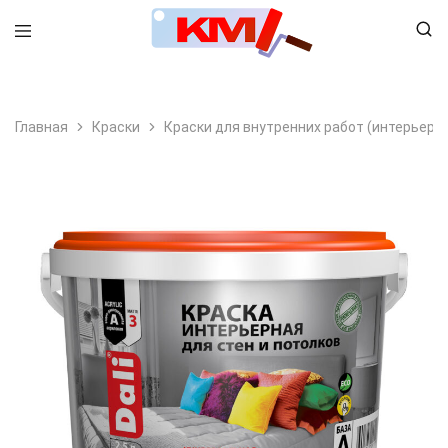
8 (495) 798-99-78
Главная
Краски
Краски для внутренних работ (интерьерн