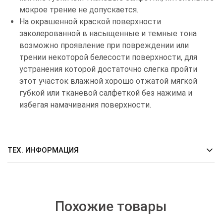
мокрое трение не допускается.
На окрашенной краской поверхности
заколерованной в насыщенные и темные тона
возможно проявление при повреждении или
трении некоторой белесости поверхности, для
устранения которой достаточно слегка пройти
этот участок влажной хорошо отжатой мягкой
губкой или тканевой салфеткой без нажима и
избегая намачивания поверхности.
ТЕХ. ИНФОРМАЦИЯ
Похожие товары