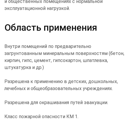
и общественных помещениях с нормальной
эксплуатационной нагрузкой.
Область применения
Внутри помещений по предварительно
загрунтованным минеральным поверхностям (бетон,
кирпич, гипс, цемент, гипсокартон, шпатлевка,
штукатурка и др.)
Разрешена к применению в детских, дошкольных,
лечебных и общеобразовательных учреждениях.
Разрешена для окрашивания путей эвакуации.
Класс пожарной опасности КМ 1.