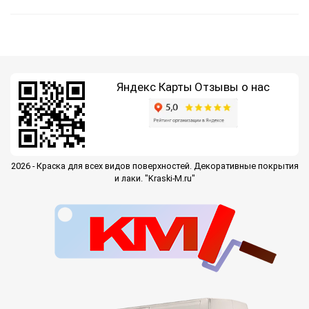
Яндекс Карты
Отзывы о нас
2026 - Краска для всех видов поверхностей. Декоративные покрытия
и лаки. "Kraski-M.ru"