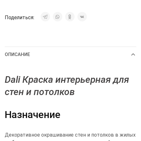
Поделиться:
ОПИСАНИЕ
Dali Краска интерьерная для
стен и потолков
Назначение
Декоративное окрашивание стен и потолков в жилых