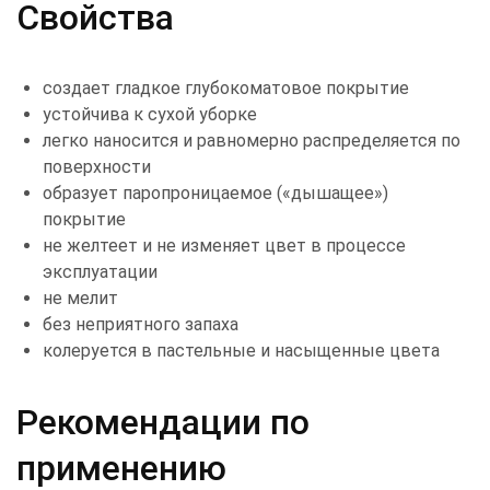
Свойства
создает гладкое глубокоматовое покрытие
устойчива к сухой уборке
легко наносится и равномерно распределяется по
поверхности
образует паропроницаемое («дышащее»)
покрытие
не желтеет и не изменяет цвет в процессе
эксплуатации
не мелит
без неприятного запаха
колеруется в пастельные и насыщенные цвета
Рекомендации по
применению