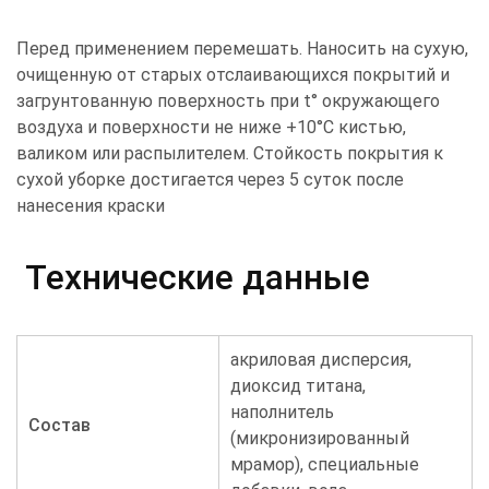
Перед применением перемешать. Наносить на сухую,
очищенную от старых отслаивающихся покрытий и
загрунтованную поверхность при t° окружающего
воздуха и поверхности не ниже +10°С кистью,
валиком или распылителем. Стойкость покрытия к
сухой уборке достигается через 5 суток после
нанесения краски
Технические данные
акриловая дисперсия,
диоксид титана,
наполнитель
Состав
(микронизированный
мрамор), специальные