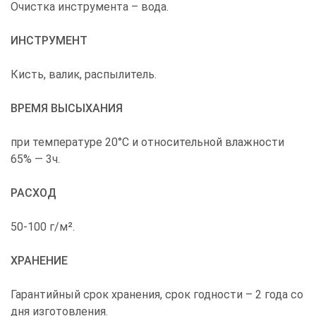
Очистка инструмента – вода.
ИНСТРУМЕНТ
Кисть, валик, распылитель.
ВРЕМЯ ВЫСЫХАНИЯ
при температуре 20°С и относительной влажности
65% — 3ч.
РАСХОД
50-100 г/м².
ХРАНЕНИЕ
Гарантийный срок хранения, срок годности – 2 года со
дня изготовления.