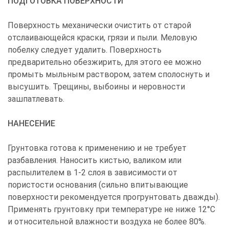
ПОДГОТОВКА ПОВЕРХНОСТИ
Поверхность механически очистить от старой
отслаивающейся краски, грязи и пыли. Меловую
побелку следует удалить. Поверхность
предварительно обезжирить, для этого ее можно
промыть мыльным раствором, затем сполоснуть и
высушить. Трещины, выбоины и неровности
зашпатлевать.
НАНЕСЕНИЕ
Грунтовка готова к применению и не требует
разбавления. Наносить кистью, валиком или
распылителем в 1-2 слоя в зависимости от
пористости основания (сильно впитывающие
поверхности рекомендуется прогрунтовать дважды).
Применять грунтовку при температуре не ниже 12°С
и относительной влажности воздуха не более 80%.