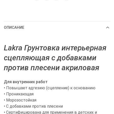
ОПИСАНИЕ
Lakra Грунтовка интерьерная
сцепляющая с добавками
против плесени акриловая
Для внутренних работ
• Повышает адгезию (сцепление) к основанию
• Проникающая
• Морозостойкая
• С добавками против плесени
• Сертифицирована для применения в детских и