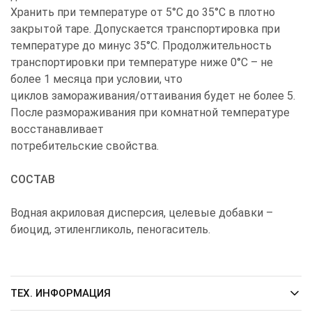
Хранить при температуре от 5°С до 35°С в плотно
закрытой таре. Допускается транспортировка при
температуре до минус 35°С. Продолжительность
транспортировки при температуре ниже 0°С – не
более 1 месяца при условии, что
циклов замораживания/оттаивания будет не более 5.
После размораживания при комнатной температуре
восстанавливает
потребительские свойства.
СОСТАВ
Водная акриловая дисперсия, целевые добавки –
биоцид, этиленгликоль, пеногаситель.
ТЕХ. ИНФОРМАЦИЯ