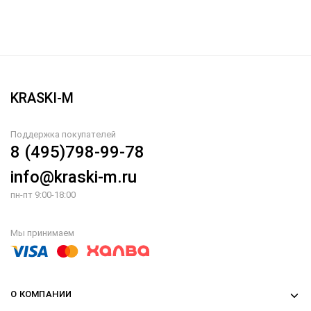
KRASKI-M
Поддержка покупателей
8 (495)798-99-78
info@kraski-m.ru
пн-пт 9:00-18:00
Мы принимаем
О КОМПАНИИ