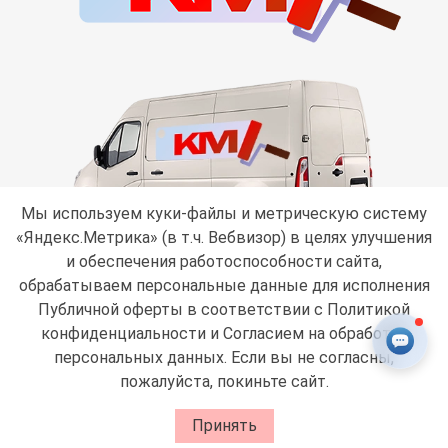
Мы используем куки-файлы и метрическую систему
«Яндекс.Метрика» (в т.ч. Вебвизор) в целях улучшения
и обеспечения работоспособности сайта,
обрабатываем персональные данные для исполнения
Публичной оферты в соответствии с
Политикой
конфиденциальности
и Согласием на обработку
персональных данных
. Если вы не согласны,
пожалуйста, покиньте сайт.
0
Принять
Корзина
Избранное
Меню
Аккаунт