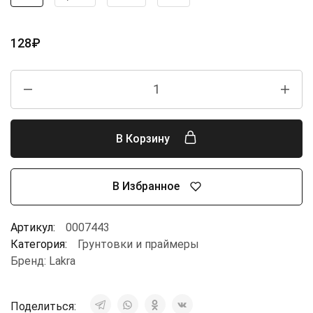
128
₽
В Корзину
В Избранное
Артикул:
0007443
Категория:
Грунтовки и праймеры
Бренд:
Lakra
Поделиться: