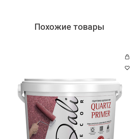
Похожие товары