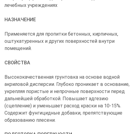
лечебных учреждениях
НАЗНАЧЕНИЕ
Применяется для пропитки бетонных, кирпичных,
оштукатуренных и других поверхностей внутри
помещений.
СВОЙСТВА
Высококачественная грунтовка на основе водной
акриловой дисперсии. Глубоко проникает в основание,
укрепляя пористые и непрочные поверхности перед
дальнейшей обработкой. Повышает адгезию
(сцепление) и уменьшает расход краски на 10-15%.
Содержит фунгицидные добавки, препятствующие
образованию плесени.