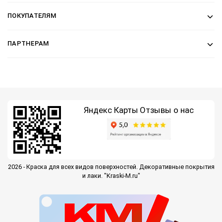
ПОКУПАТЕЛЯМ
ПАРТНЕРАМ
Яндекс Карты
Отзывы о нас
2026 - Краска для всех видов поверхностей. Декоративные покрытия
и лаки. "Kraski-M.ru"