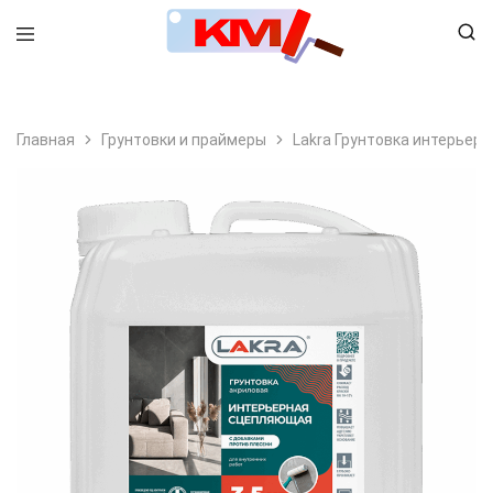
8 (495) 798-99-78
Главная
Грунтовки и праймеры
Lakra Грунтовка интерьер