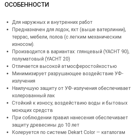
ОСОБЕННОСТИ
Для наружных и внутренних работ
Предназначен для лодок, яхт (выше ватерлинии),
террас, мебели, полов (с легким механическим
износом).
Производится в вариантах: глянцевый (YACHT 90),
полуматовый (YACHT 20)
Отличается высокой атмосферостойкостью
Минимизирует разрушающее воздействие ­УФ-
излучения
Наилучшую защиту от УФ-излучения обеспечивает
колерованный лак
Стойкий к износу, воздействию воды и бытовых
моющих средств
При соблюдении правил нанесения обеспечивает
защиту древесины до 10 лет
Колеруется по системе Dekart Color — каталогам