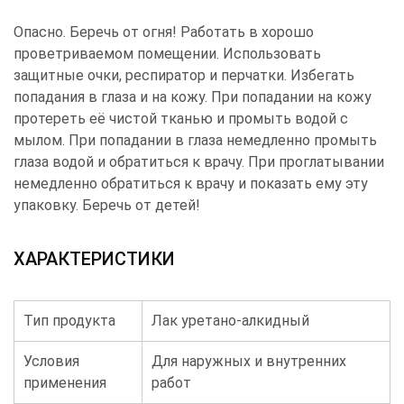
Опасно. Беречь от огня! Работать в хорошо
проветриваемом помещении. Использовать
защитные очки, респиратор и перчатки. Избегать
попадания в глаза и на кожу. При попадании на кожу
протереть её чистой тканью и промыть водой с
мылом. При попадании в глаза немедленно промыть
глаза водой и обратиться к врачу. При проглатывании
немедленно обратиться к врачу и показать ему эту
упаковку. Беречь от детей!
ХАРАКТЕРИСТИКИ
Тип продукта
Лак уретано-алкидный
Условия
Для наружных и внутренних
применения
работ