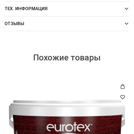
ТЕХ. ИНФОРМАЦИЯ
ОТЗЫВЫ
Похожие товары