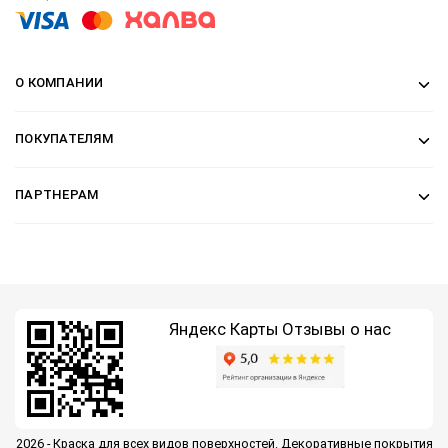
О КОМПАНИИ
ПОКУПАТЕЛЯМ
ПАРТНЕРАМ
Яндекс Карты
Отзывы о нас
2026 - Краска для всех видов поверхностей. Декоративные покрытия