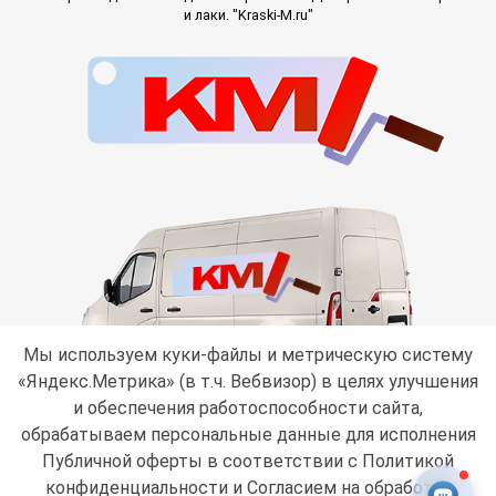
и лаки. "Kraski-M.ru"
Мы используем куки-файлы и метрическую систему
«Яндекс.Метрика» (в т.ч. Вебвизор) в целях улучшения
и обеспечения работоспособности сайта,
обрабатываем персональные данные для исполнения
Публичной оферты в соответствии с
Политикой
конфиденциальности
и Согласием на обработку