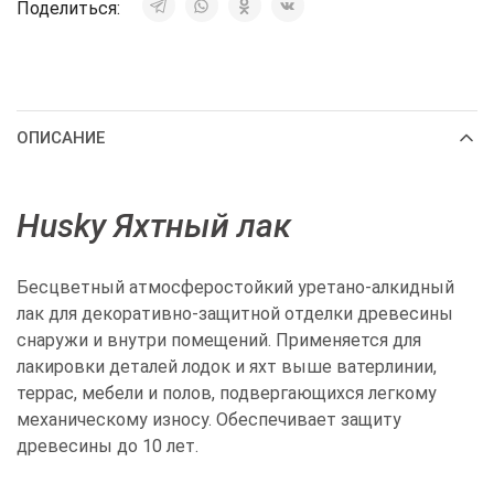
Поделиться:
ОПИСАНИЕ
Husky Яхтный лак
Бесцветный атмосферостойкий ­уретано-алкидный
лак для декоративно-защитной отделки древесины
снаружи и внутри помещений. Применяется для
лакировки деталей лодок и яхт выше ватерлинии,
террас, мебели и полов, подвергающихся легкому
механическому износу. Обеспечивает защиту
древесины до 10 лет.