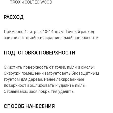
TROX и COLTEC WOOD
РАСХОД
Примерно 1 литр на 10-14 кв.м. Точный расход
зависит от свойств окрашиваемой поверхности.
ПОДГОТОВКА ПОВЕРХНОСТИ
Очистить поверхность от грязи, пыли и смолы.
Снаружи помещений загрунтовать биозащитным
грунтом для дерева. Ранее лакированные
поверхности ошлифовать и удалить пыль.
Отслаивающиеся покрытия удалить.
СПОСОБ НАНЕСЕНИЯ