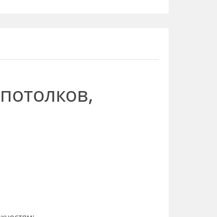
 потолков,