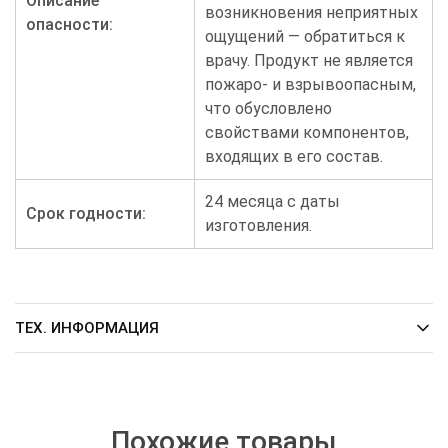
Описание
возникновения неприятных
опасности:
ощущений — обратиться к
врачу. Продукт не является
пожаро- и взрывоопасным,
что обусловлено
свойствами компонентов,
входящих в его состав.
24 месяца с даты
Срок годности:
изготовления.
ТЕХ. ИНФОРМАЦИЯ
Похожие товары