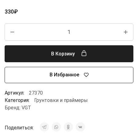
330
₽
В Корзину
В Избранное
Артикул:
27370
Категория:
Грунтовки и праймеры
Бренд:
VGT
Поделиться: