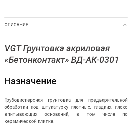
ОПИСАНИЕ
VGT Грунтовка акриловая
«Бетонконтакт» ВД-АК-0301
Назначение
Грубодисперсная грунтовка для предварительной
обработки под штукатурку плотных, гладких, плохо
впитывающих оснований, в том числе по
керамической плитке.