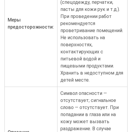
(спецодежду, перчатки,
пасты для кожи рук и т.д.).
При проведении работ
Меры
рекомендуется
предосторожности:
проветривание помещений.
Не использовать на
поверхностях,
контактирующих с
питьевой водой и
пищевыми продуктами.
Хранить в недоступном для
детей месте.
Символ опасности —
отсутствует; сигнальное
слово — отсутствует. При
попадании в глаза или на
кожу может вызвать
раздражение. В случае