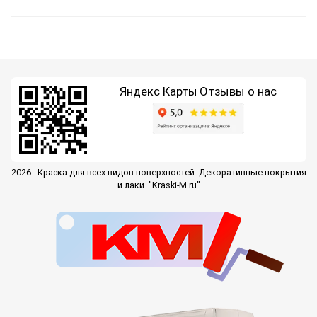
Яндекс Карты
Отзывы о нас
2026 - Краска для всех видов поверхностей. Декоративные покрытия
и лаки. "Kraski-M.ru"