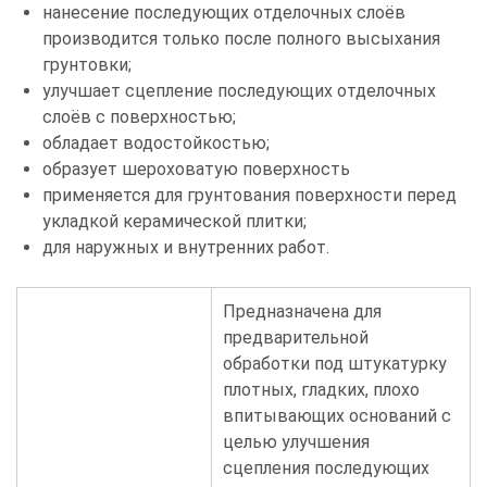
нанесение последующих отделочных слоёв
производится только после полного высыхания
грунтовки;
улучшает сцепление последующих отделочных
слоёв с поверхностью;
обладает водостойкостью;
образует шероховатую поверхность
применяется для грунтования поверхности перед
укладкой керамической плитки;
для наружных и внутренних работ.
Предназначена для
предварительной
обработки под штукатурку
плотных, гладких, плохо
впитывающих оснований с
целью улучшения
сцепления последующих