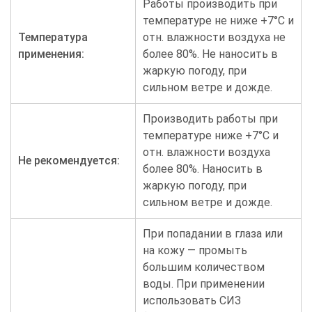
Работы производить при
температуре не ниже +7°С и
Температура
отн. влажности воздуха не
применения:
более 80%. Не наносить в
жаркую погоду, при
сильном ветре и дожде.
Производить работы при
температуре ниже +7°С и
отн. влажности воздуха
Не рекомендуется:
более 80%. Наносить в
жаркую погоду, при
сильном ветре и дожде.
При попадании в глаза или
на кожу — промыть
большим количеством
воды. При применении
использовать СИЗ