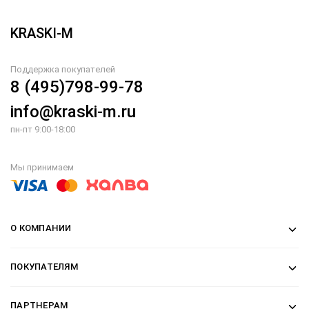
KRASKI-M
Поддержка покупателей
8 (495)798-99-78
info@kraski-m.ru
пн-пт 9:00-18:00
Мы принимаем
О КОМПАНИИ
ПОКУПАТЕЛЯМ
ПАРТНЕРАМ