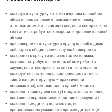
колеруя штукатурку автоматическим способом,
обязательно запомните или запишите номер
оттенка; он может пригодиться, если материала не
хватит и потребуется колеровать дополнительный
объем
при колеровке штукатурки вручную необходимо
соблюдать общие правила ручной колеровки:
колеровать сразу то количество материала,
которое потребуется на весь объем работ (в
случае, если материала не хватит или если он
колеруется постепенно, воспроизвести точно
такой же цвет вручную – практически
невозможно), смешав все в одной емкости
колорант (краску или пасту) вводить постепенно,
постоянно перемешивая и оценивая результат
колорант вводить в количестве, не
превышающем указанного производителем (в