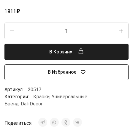
1911
₽
В Корзину
В Избранное
Артикул:
20517
Категории:
Краски
,
Универсальные
Бренд:
Dali Decor
Поделиться: