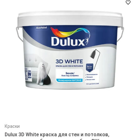
Краски
Dulux 3D White краска для стен и потолков,