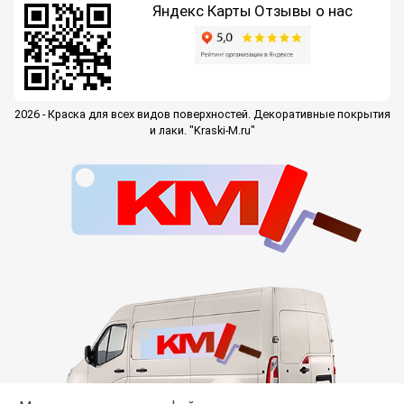
Яндекс Карты
Отзывы о нас
2026 - Краска для всех видов поверхностей. Декоративные покрытия
и лаки. "Kraski-M.ru"