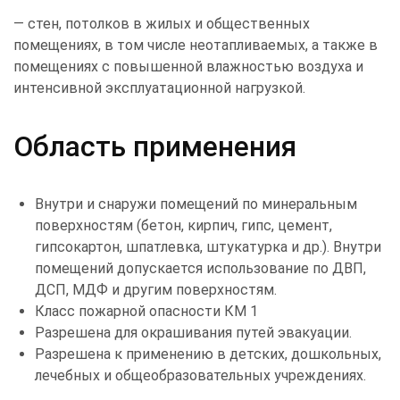
— стен, потолков в жилых и общественных
помещениях, в том числе неотапливаемых, а также в
помещениях с повышенной влажностью воздуха и
интенсивной эксплуатационной нагрузкой.
Область применения
Внутри и снаружи помещений по минеральным
поверхностям (бетон, кирпич, гипс, цемент,
гипсокартон, шпатлевка, штукатурка и др.). Внутри
помещений допускается использование по ДВП,
ДСП, МДФ и другим поверхностям.
Класс пожарной опасности КМ 1
Разрешена для окрашивания путей эвакуации.
Разрешена к применению в детских, дошкольных,
лечебных и общеобразовательных учреждениях.