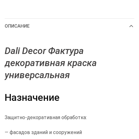
ОПИСАНИЕ
Dali Decor Фактура
декоративная краска
универсальная
Назначение
Защитно-декоративная обработка:
— фасадов зданий и сооружений