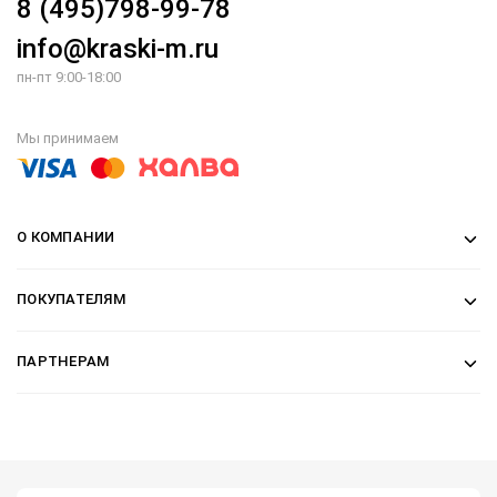
8 (495)798-99-78
info@kraski-m.ru
пн-пт 9:00-18:00
Мы принимаем
О КОМПАНИИ
ПОКУПАТЕЛЯМ
ПАРТНЕРАМ