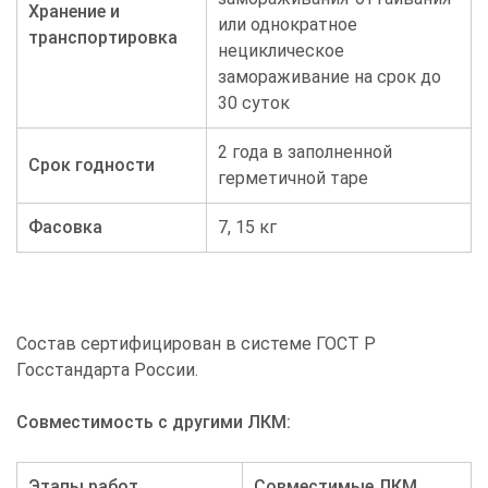
Хранение и
или однократное
транспортировка
нециклическое
замораживание на срок до
30 суток
2 года в заполненной
Срок годности
герметичной таре
Фасовка
7, 15 кг
Состав сертифицирован в системе ГОСТ Р
Госстандарта России.
Совместимость с другими ЛКМ:
Этапы работ
Совместимые ЛКМ