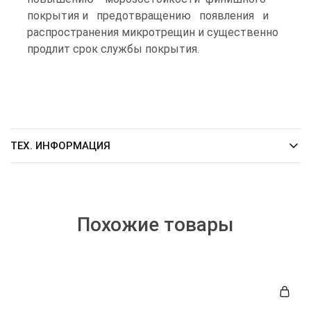
покрытия и предотвращению появления и
распространения микротрещин и существенно
продлит срок службы покрытия.
ТЕХ. ИНФОРМАЦИЯ
Похожие товары