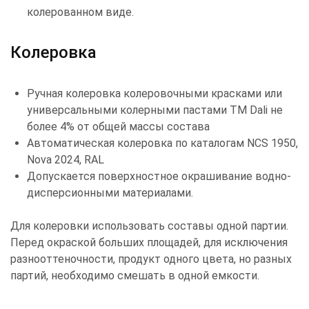
колерованном виде.
Колеровка
Ручная колеровка колеровочными красками или
универсальными колерными пастами TM Dali не
более 4% от общей массы состава
Автоматическая колеровка по каталогам NCS 1950,
Nova 2024, RAL
Допускается поверхностное окрашивание водно-
дисперсионными материалами.
Для колеровки использовать составы одной партии.
Перед окраской больших площадей, для исключения
разнооттеночности, продукт одного цвета, но разных
партий, необходимо смешать в одной емкости.