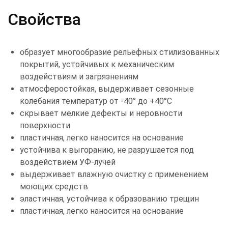
Свойства
образует многообразие рельефных стилизованных
покрытий, устойчивых к механическим
воздействиям и загрязнениям
атмосферостойкая, выдерживает сезонные
колебания температур от -40° до +40°С
скрывает мелкие дефекты и неровности
поверхности
пластичная, легко наносится на основание
устойчива к выгоранию, не разрушается под
воздействием УФ-лучей
выдерживает влажную очистку с применением
моющих средств
эластичная, устойчива к образованию трещин
пластичная, легко наносится на основание