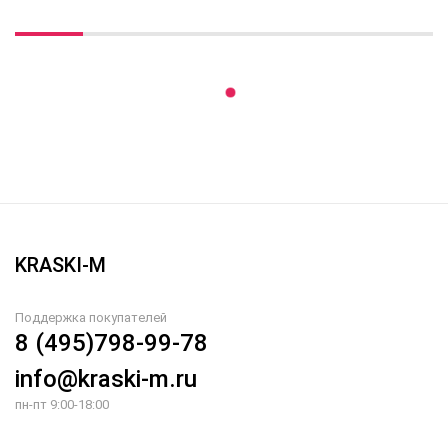
Вы недавно смотрели
KRASKI-M
Поддержка покупателей
8 (495)798-99-78
info@kraski-m.ru
пн-пт 9:00-18:00