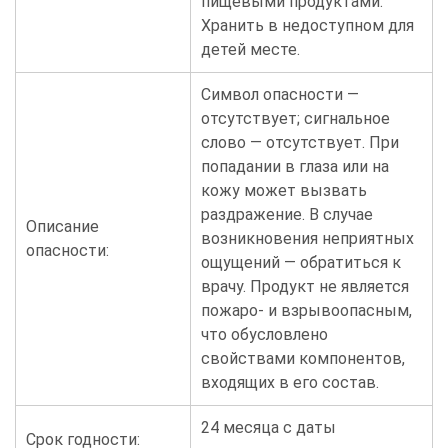
пищевыми продуктами.
Хранить в недоступном для
детей месте.
Символ опасности —
отсутствует; сигнальное
слово — отсутствует. При
попадании в глаза или на
кожу может вызвать
раздражение. В случае
Описание
возникновения неприятных
опасности:
ощущений — обратиться к
врачу. Продукт не является
пожаро- и взрывоопасным,
что обусловлено
свойствами компонентов,
входящих в его состав.
24 месяца с даты
Срок годности: