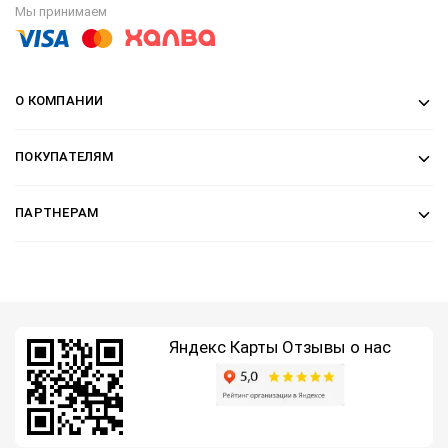
Мы принимаем
О КОМПАНИИ
ПОКУПАТЕЛЯМ
ПАРТНЕРАМ
Яндекс Карты
Отзывы о нас