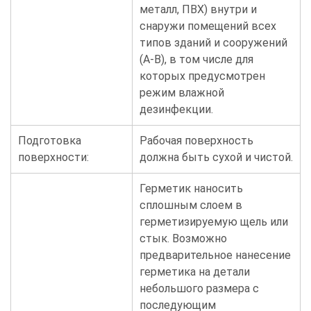
металл, ПВХ) внутри и
снаружи помещений всех
типов зданий и сооружений
(А-В), в том числе для
которых предусмотрен
режим влажной
дезинфекции.
Подготовка
Рабочая поверхность
поверхности:
должна быть сухой и чистой.
Герметик наносить
сплошным слоем в
герметизируемую щель или
стык. Возможно
предварительное нанесение
герметика на детали
небольшого размера с
последующим