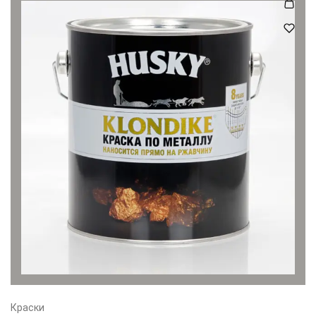
Краски