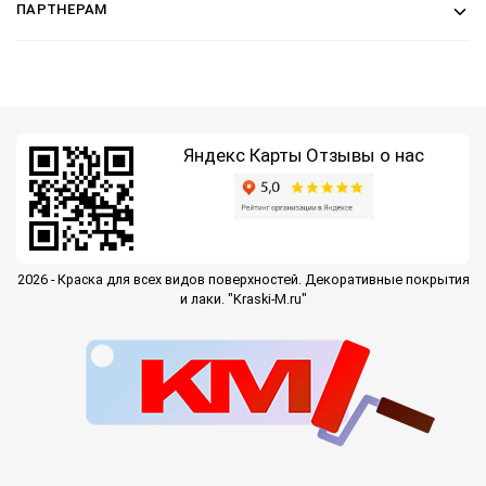
ПАРТНЕРАМ
Яндекс Карты
Отзывы о нас
2026 - Краска для всех видов поверхностей. Декоративные покрытия
и лаки. "Kraski-M.ru"