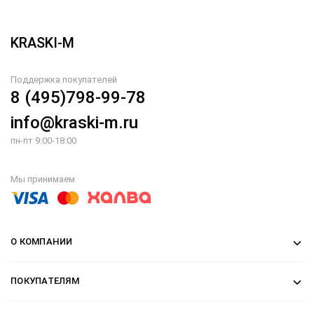
KRASKI-M
Поддержка покупателей
8 (495)798-99-78
info@kraski-m.ru
пн-пт 9:00-18:00
Мы принимаем
О КОМПАНИИ
ПОКУПАТЕЛЯМ