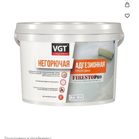
Грунтовки и праймеры