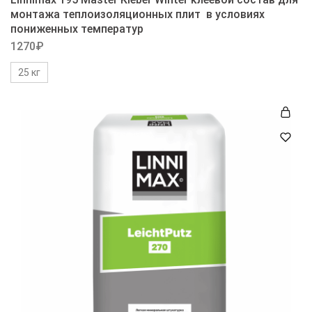
монтажа теплоизоляционных плит в условиях
пониженных температур
1270
₽
25 кг