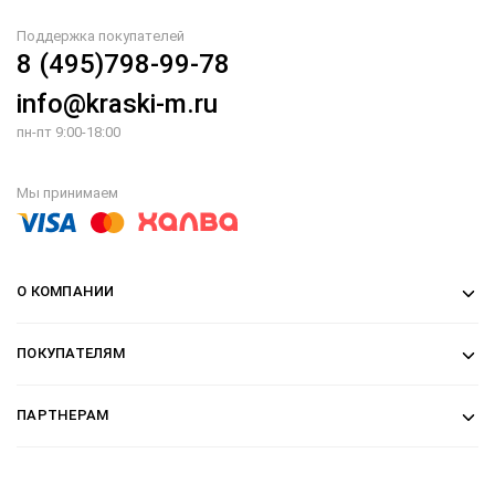
Поддержка покупателей
8 (495)798-99-78
info@kraski-m.ru
пн-пт 9:00-18:00
Мы принимаем
О КОМПАНИИ
ПОКУПАТЕЛЯМ
ПАРТНЕРАМ