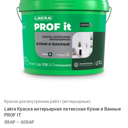
Краски для внутренних работ (интерьерные)
Lakra Краска интерьерная латексная Кухни и Ванные
PROF IT
884
₽
–
6084
₽