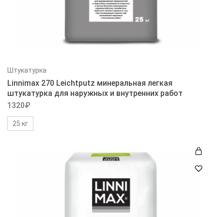
Штукатурка
Linnimax 270 Leichtputz минеральная легкая
штукатурка для наружных и внутренних работ
1320
₽
25 кг