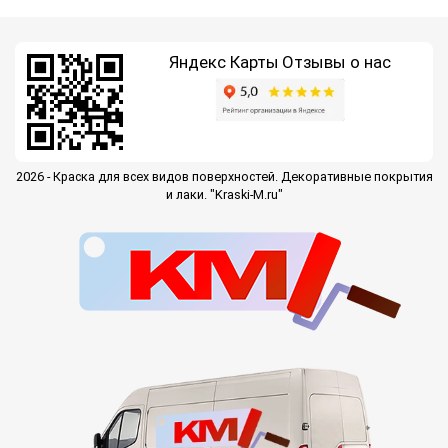
Яндекс Карты
Отзывы о нас
2026 - Краска для всех видов поверхностей. Декоративные покрытия
и лаки. "Kraski-M.ru"