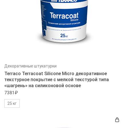
Декоративные штукатурки
Terraco Terracoat Silicone Micro декоративное
текстурное покрытие с мелкой текстурой типа
«шагрень» на силиконовой основе
7381
₽
25 кг