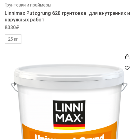
Грунтовки и праймеры
Linnimax Putzgrung 620 грунтовка для внутренних и
наружных работ
8030
₽
25 кг