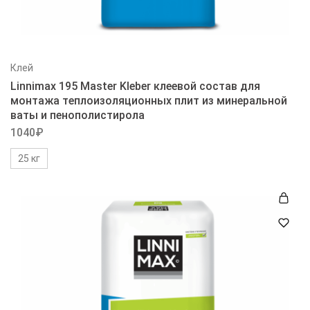
Клей
Linnimax 195 Master Kleber клеевой состав для
монтажа теплоизоляционных плит из минеральной
ваты и пенополистирола
1040
₽
25 кг