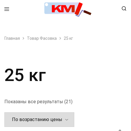
8 (495) 798-99-78
Главная
Товар Фасовка
25 кг
25 кг
Показаны все результаты (21)