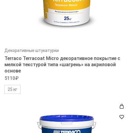
Декоративные штукатурки
Terraco Terracoat Micro декоративное покрытие с
мелкой текстурой типа «шагрень» на акриловой
основе
5110
₽
25 кг