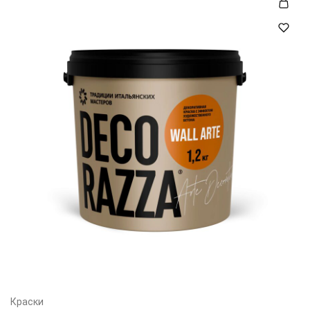
Краски