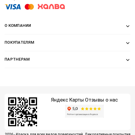
О КОМПАНИИ
ПОКУПАТЕЛЯМ
ПАРТНЕРАМ
Яндекс Карты
Отзывы о нас
2026 - Краска для всех видов поверхностей. Декоративные покрытия